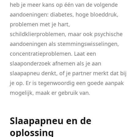
heb je meer kans op één van de volgende
aandoeningen: diabetes, hoge bloeddruk,
problemen met je hart,
schildklierproblemen, maar ook psychische
aandoeningen als stemmingswisselingen,
concentratieproblemen. Laat een
slaaponderzoek afnemen als je aan
slaapapneu denkt, of je partner merkt dat bij
je op. Er is tegenwoordig een goede aanpak
mogelijk, maak er gebruik van.
Slaapapneu en de
oplossing