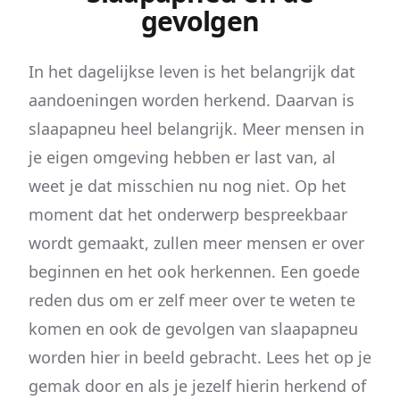
gevolgen
In het dagelijkse leven is het belangrijk dat
aandoeningen worden herkend. Daarvan is
slaapapneu heel belangrijk. Meer mensen in
je eigen omgeving hebben er last van, al
weet je dat misschien nu nog niet. Op het
moment dat het onderwerp bespreekbaar
wordt gemaakt, zullen meer mensen er over
beginnen en het ook herkennen. Een goede
reden dus om er zelf meer over te weten te
komen en ook de gevolgen van slaapapneu
worden hier in beeld gebracht. Lees het op je
gemak door en als je jezelf hierin herkend of