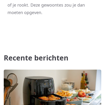
of je rookt. Deze gewoontes zou je dan
moeten opgeven.
Recente berichten