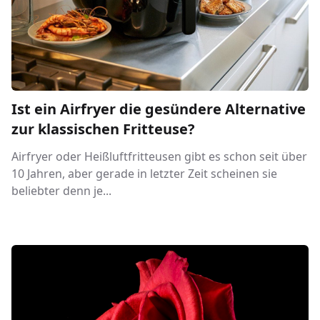
Ist ein Airfryer die gesündere Alternative
zur klassischen Fritteuse?
Airfryer oder Heißluftfritteusen gibt es schon seit über
10 Jahren, aber gerade in letzter Zeit scheinen sie
beliebter denn je...