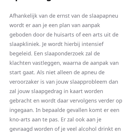
Afhankelijk van de ernst van de slaapapneu
wordt er aan je een plan van aanpak
geboden door de huisarts of een arts uit de
slaapkliniek. Je wordt hierbij intensief
begeleid. Een slaaponderzoek zal de
klachten vastleggen, waarna de aanpak van
start gaat. Als niet alleen de apneu de
veroorzaker is van jouw slaapprobleem dan
zal jouw slaapgedrag in kaart worden
gebracht en wordt daar vervolgens verder op
ingegaan. In bepaalde gevallen komt er een
kno-arts aan te pas. Er zal ook aan je
gevraagd worden of je veel alcohol drinkt en