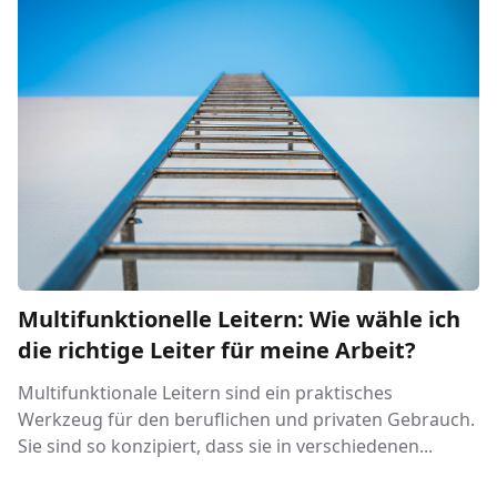
Multifunktionelle Leitern: Wie wähle ich
die richtige Leiter für meine Arbeit?
Multifunktionale Leitern sind ein praktisches
Werkzeug für den beruflichen und privaten Gebrauch.
Sie sind so konzipiert, dass sie in verschiedenen...