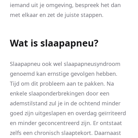
iemand uit je omgeving, bespreek het dan
met elkaar en zet de juiste stappen.
Wat is slaapapneu?
Slaapapneu ook wel slaapapneusyndroom
genoemd kan ernstige gevolgen hebben.
Tijd om dit probleem aan te pakken. Na
enkele slaaponderbrekingen door een
ademstilstand zul je in de ochtend minder
goed zijn uitgeslapen en overdag geïrriteerd
en minder geconcentreerd zijn. Er ontstaat
zelfs een chronisch slaaptekort. Daarnaast