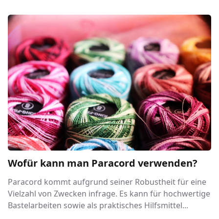
Wofür kann man Paracord verwenden?
Paracord kommt aufgrund seiner Robustheit für eine
Vielzahl von Zwecken infrage. Es kann für hochwertige
Bastelarbeiten sowie als praktisches Hilfsmittel...